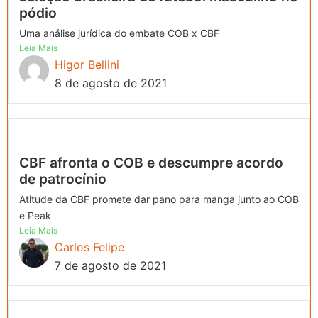
pódio
Uma análise jurídica do embate COB x CBF
Leia Mais
Higor Bellini
8 de agosto de 2021
CBF afronta o COB e descumpre acordo
de patrocínio
Atitude da CBF promete dar pano para manga junto ao COB
e Peak
Leia Mais
Carlos Felipe
7 de agosto de 2021