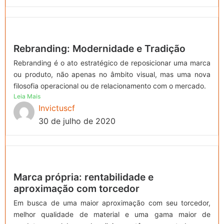
Rebranding: Modernidade e Tradição
Rebranding é o ato estratégico de reposicionar uma marca
ou produto, não apenas no âmbito visual, mas uma nova
filosofia operacional ou de relacionamento com o mercado.
Leia Mais
Invictuscf
30 de julho de 2020
Marca própria: rentabilidade e
aproximação com torcedor
Em busca de uma maior aproximação com seu torcedor,
melhor qualidade de material e uma gama maior de