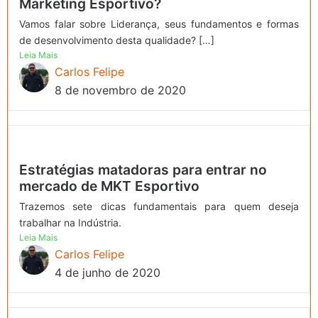
Marketing Esportivo?
Vamos falar sobre Liderança, seus fundamentos e formas
de desenvolvimento desta qualidade? […]
Leia Mais
Carlos Felipe
8 de novembro de 2020
Estratégias matadoras para entrar no
mercado de MKT Esportivo
Trazemos sete dicas fundamentais para quem deseja
trabalhar na Indústria.
Leia Mais
Carlos Felipe
4 de junho de 2020