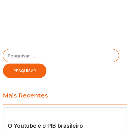
Busca
Mais Recentes
O Youtube e o PIB brasileiro