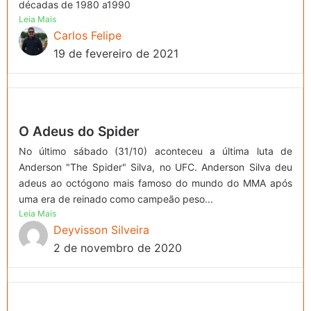
décadas de 1980 a1990
Leia Mais
Carlos Felipe
19 de fevereiro de 2021
O Adeus do Spider
No último sábado (31/10) aconteceu a última luta de
Anderson "The Spider" Silva, no UFC. Anderson Silva deu
adeus ao octógono mais famoso do mundo do MMA após
uma era de reinado como campeão peso...
Leia Mais
Deyvisson Silveira
2 de novembro de 2020