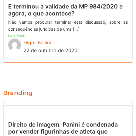
E terminou a validade da MP 984/2020 e
agora, o que acontece?
Não vamos procurar terminar esta discussão, sobre as
consequências jurídicas de uma […]
Leia Mais
Higor Bellini
22 de outubro de 2020
Branding
Direito de imagem: Panini é condenada
por vender figurinhas de atleta que