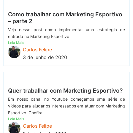
Como trabalhar com Marketing Esportivo
– parte 2
Veja nesse post como implementar uma estratégia de
entrada no Marketing Esportivo
Leia Mais
Carlos Felipe
3 de junho de 2020
Quer trabalhar com Marketing Esportivo?
Em nosso canal no Youtube começamos uma série de
vídeos para ajudar os interessados em atuar com Marketing
Esportivo. Confira!
Leia Mais
Carlos Felipe