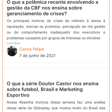
O que a polêmica recente envolvendo a
gestão da CBF nos ensina sobre
gerenciamento de crises?
Os principais motivos de crises de referem à danos à
reputação, marcas ou produtos, percepção de má gestão
ou de comportamento inadequado dos executivos e
problemas causados por grupos de interesse ou ativistas
Leia Mais
Carlos Felipe
7 de junho de 2021
O que a série Doutor Castor nos ensina
sobre futebol, Brasil e Marketing
Esportivo
Nossa Resenha Invictus dessa semana faz uma análise
dessa série da Globoplay que mostra muito do Brasil das