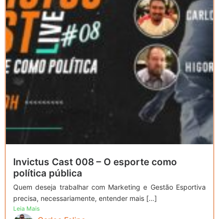
Invictus Cast 008 – O esporte como
política pública
Quem deseja trabalhar com Marketing e Gestão Esportiva
precisa, necessariamente, entender mais […]
Leia Mais