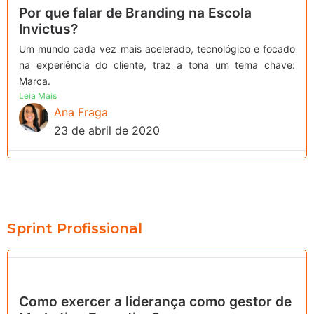
Por que falar de Branding na Escola
Invictus?
Um mundo cada vez mais acelerado, tecnológico e focado
na experiência do cliente, traz a tona um tema chave:
Marca.
Leia Mais
Ana Fraga
23 de abril de 2020
Sprint Profissional
Como exercer a liderança como gestor de