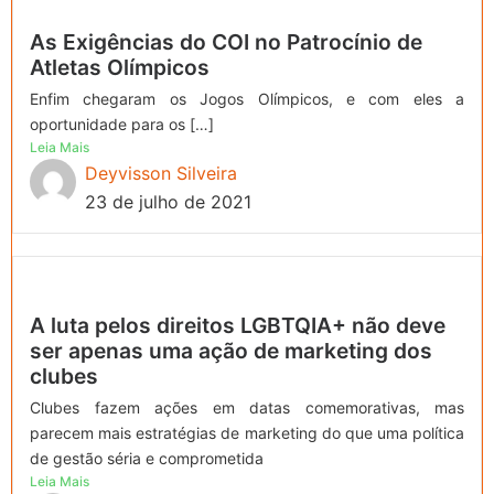
As Exigências do COI no Patrocínio de
Atletas Olímpicos
Enfim chegaram os Jogos Olímpicos, e com eles a
oportunidade para os […]
Leia Mais
Deyvisson Silveira
23 de julho de 2021
A luta pelos direitos LGBTQIA+ não deve
ser apenas uma ação de marketing dos
clubes
Clubes fazem ações em datas comemorativas, mas
parecem mais estratégias de marketing do que uma política
de gestão séria e comprometida
Leia Mais