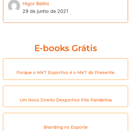
Higor Bellini
29 de junho de 2021
E-books Grátis
Porque o MKT Esportivo é o MKT do Presente
Um Novo Direito Desportivo Pós Pandemia
Branding no Esporte