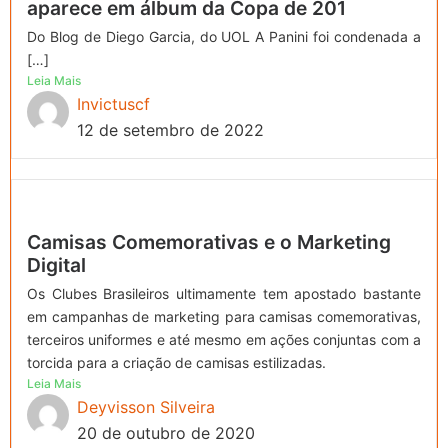
aparece em álbum da Copa de 201
Do Blog de Diego Garcia, do UOL A Panini foi condenada a
[…]
Leia Mais
Invictuscf
12 de setembro de 2022
Camisas Comemorativas e o Marketing
Digital
Os Clubes Brasileiros ultimamente tem apostado bastante
em campanhas de marketing para camisas comemorativas,
terceiros uniformes e até mesmo em ações conjuntas com a
torcida para a criação de camisas estilizadas.
Leia Mais
Deyvisson Silveira
20 de outubro de 2020