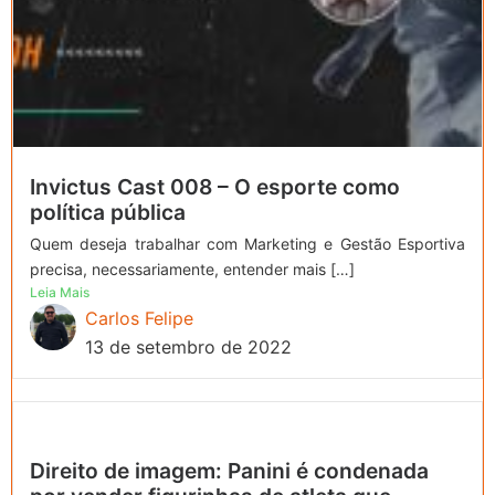
Invictus Cast 008 – O esporte como
política pública
Quem deseja trabalhar com Marketing e Gestão Esportiva
precisa, necessariamente, entender mais […]
Leia Mais
Carlos Felipe
13 de setembro de 2022
Direito de imagem: Panini é condenada