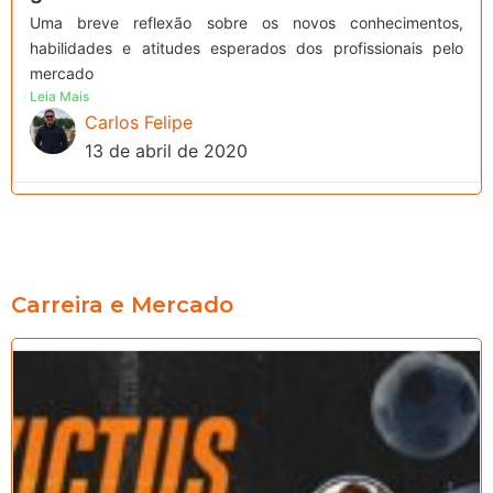
Uma breve reflexão sobre os novos conhecimentos,
habilidades e atitudes esperados dos profissionais pelo
mercado
Leia Mais
Carlos Felipe
13 de abril de 2020
Carreira e Mercado