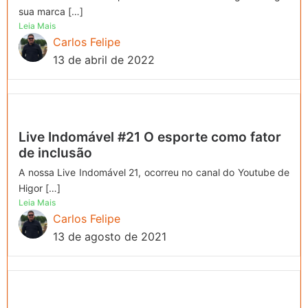
sua marca […]
Leia Mais
Carlos Felipe
13 de abril de 2022
Live Indomável #21 O esporte como fator
de inclusão
A nossa Live Indomável 21, ocorreu no canal do Youtube de
Higor […]
Leia Mais
Carlos Felipe
13 de agosto de 2021