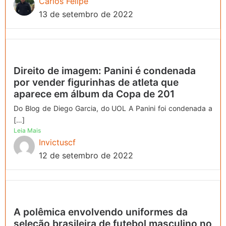
Carlos Felipe
13 de setembro de 2022
Direito de imagem: Panini é condenada
por vender figurinhas de atleta que
aparece em álbum da Copa de 201
Do Blog de Diego Garcia, do UOL A Panini foi condenada a
[…]
Leia Mais
Invictuscf
12 de setembro de 2022
A polêmica envolvendo uniformes da
seleção brasileira de futebol masculino no