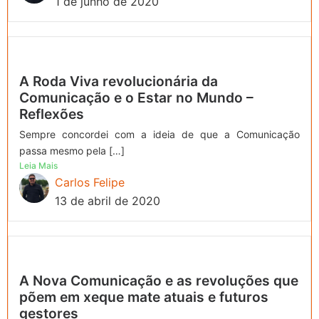
1 de junho de 2020
A Roda Viva revolucionária da
Comunicação e o Estar no Mundo –
Reflexões
Sempre concordei com a ideia de que a Comunicação
passa mesmo pela […]
Leia Mais
Carlos Felipe
13 de abril de 2020
A Nova Comunicação e as revoluções que
põem em xeque mate atuais e futuros
gestores