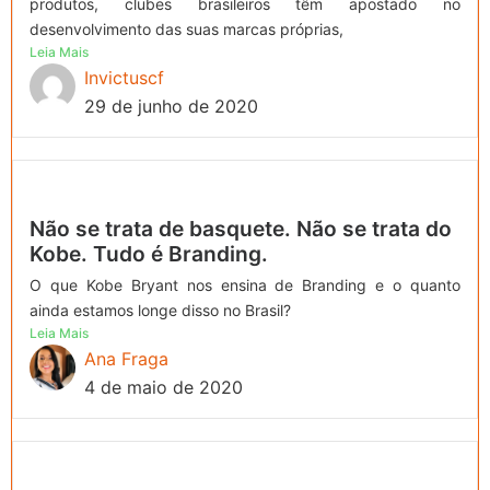
produtos, clubes brasileiros têm apostado no
desenvolvimento das suas marcas próprias,
Leia Mais
Invictuscf
29 de junho de 2020
Não se trata de basquete. Não se trata do
Kobe. Tudo é Branding.
O que Kobe Bryant nos ensina de Branding e o quanto
ainda estamos longe disso no Brasil?
Leia Mais
Ana Fraga
4 de maio de 2020