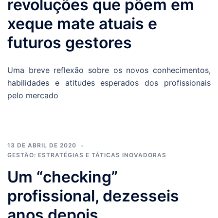
revoluções que põem em
xeque mate atuais e
futuros gestores
Uma breve reflexão sobre os novos conhecimentos,
habilidades e atitudes esperados dos profissionais
pelo mercado
13 DE ABRIL DE 2020
GESTÃO: ESTRATÉGIAS E TÁTICAS INOVADORAS
Um “checking”
profissional, dezesseis
anos depois