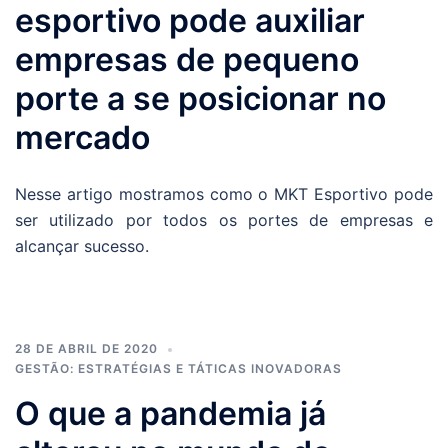
esportivo pode auxiliar
empresas de pequeno
porte a se posicionar no
mercado
Nesse artigo mostramos como o MKT Esportivo pode
ser utilizado por todos os portes de empresas e
alcançar sucesso.
28 DE ABRIL DE 2020
GESTÃO: ESTRATÉGIAS E TÁTICAS INOVADORAS
O que a pandemia já