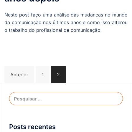
Neste post faço uma análise das mudanças no mundo
da comunicação nos últimos anos e como isso alterou
o trabalho do profissional de comunicação.
Anterior
1
2
Posts recentes