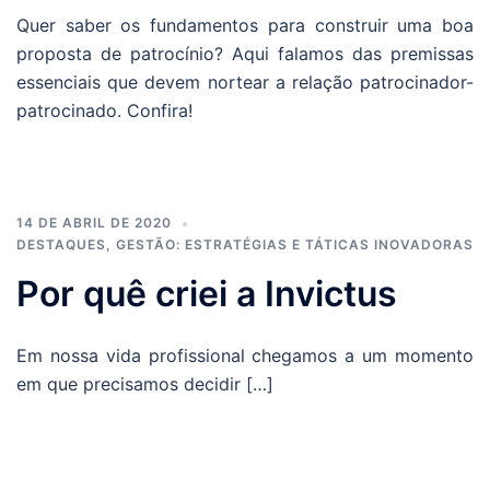
Quer saber os fundamentos para construir uma boa
proposta de patrocínio? Aqui falamos das premissas
essenciais que devem nortear a relação patrocinador-
patrocinado. Confira!
14 DE ABRIL DE 2020
DESTAQUES
,
GESTÃO: ESTRATÉGIAS E TÁTICAS INOVADORAS
Por quê criei a Invictus
Em nossa vida profissional chegamos a um momento
em que precisamos decidir […]