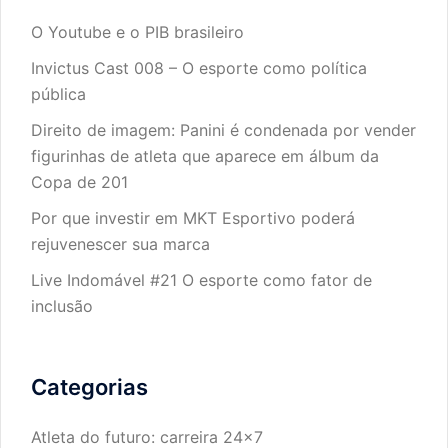
O Youtube e o PIB brasileiro
Invictus Cast 008 – O esporte como política
pública
Direito de imagem: Panini é condenada por vender
figurinhas de atleta que aparece em álbum da
Copa de 201
Por que investir em MKT Esportivo poderá
rejuvenescer sua marca
Live Indomável #21 O esporte como fator de
inclusão
Categorias
Atleta do futuro: carreira 24×7