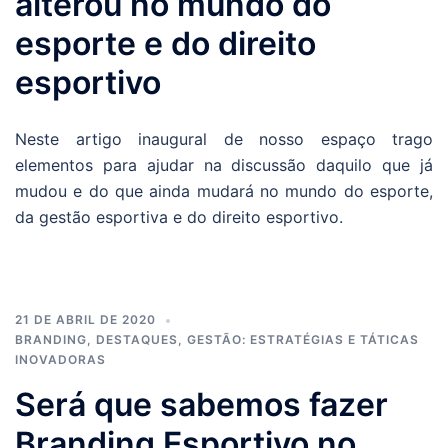
alterou no mundo do
esporte e do direito
esportivo
Neste artigo inaugural de nosso espaço trago
elementos para ajudar na discussão daquilo que já
mudou e do que ainda mudará no mundo do esporte,
da gestão esportiva e do direito esportivo.
21 DE ABRIL DE 2020
BRANDING
,
DESTAQUES
,
GESTÃO: ESTRATÉGIAS E TÁTICAS
INOVADORAS
Será que sabemos fazer
Branding Esportivo no