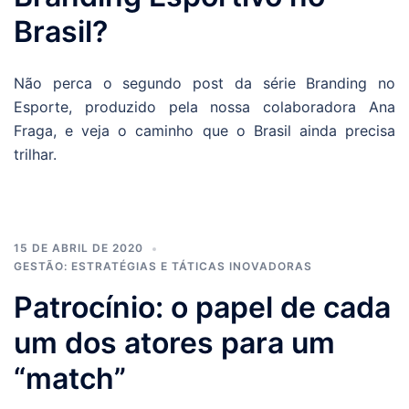
Brasil?
Não perca o segundo post da série Branding no
Esporte, produzido pela nossa colaboradora Ana
Fraga, e veja o caminho que o Brasil ainda precisa
trilhar.
15 DE ABRIL DE 2020
GESTÃO: ESTRATÉGIAS E TÁTICAS INOVADORAS
Patrocínio: o papel de cada
um dos atores para um
“match”