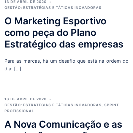
13 DE ABRIL DE 2020
GESTÃO: ESTRATÉGIAS E TÁTICAS INOVADORAS
O Marketing Esportivo
como peça do Plano
Estratégico das empresas
Para as marcas, há um desafio que está na ordem do
dia: […]
13 DE ABRIL DE 2020
GESTÃO: ESTRATÉGIAS E TÁTICAS INOVADORAS
,
SPRINT
PROFISSIONAL
A Nova Comunicação e as