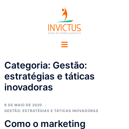
Categoria:
Gestão:
estratégias e táticas
inovadoras
6 DE MAIO DE 2020
GESTÃO: ESTRATÉGIAS E TÁTICAS INOVADORAS
Como o marketing