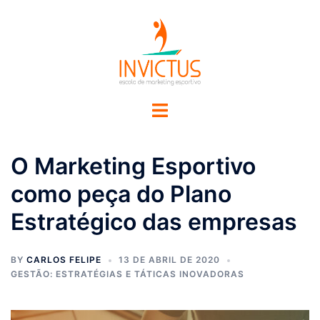
O Marketing Esportivo
como peça do Plano
Estratégico das empresas
BY
CARLOS FELIPE
13 DE ABRIL DE 2020
GESTÃO: ESTRATÉGIAS E TÁTICAS INOVADORAS