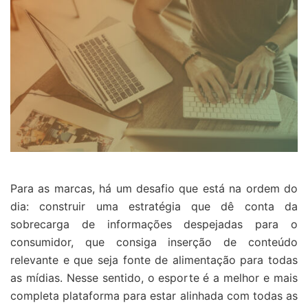
Para as marcas, há um desafio que está na ordem do
dia: construir uma estratégia que dê conta da
sobrecarga de informações despejadas para o
consumidor, que consiga inserção de conteúdo
relevante e que seja fonte de alimentação para todas
as mídias. Nesse sentido, o esporte é a melhor e mais
completa plataforma para estar alinhada com todas as