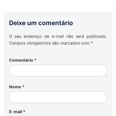
Deixe um comentário
O seu endereço de e-mail não será publicado.
Campos obrigatórios são marcados com
*
Comentário
*
Nome
*
E-mail
*