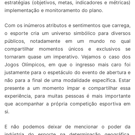
estratégias (objetivos, metas, indicadores e métricas)
implementação e monitoramento do plano.
Com os inúmeros atributos e sentimentos que carrega,
o esporte cria um universo simbólico para diversos
públicos, notadamente em um mundo no qual
compartilhar momentos únicos e exclusivos se
tornaram quase um imperativo. Vejamos o caso dos
Jogos Olímpicos, em que o ingresso mais caro foi
justamente para o espetáculo do evento de abertura e
não para a final de uma modalidade específica. Estar
presente a um momento ímpar e compartilhar essa
experiência, para muitas pessoas é mais importante
que acompanhar a própria competição esportiva em
si.
E não podemos deixar de mencionar o poder da
indústria do esporte na determinação geográfica,