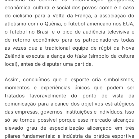
econômica, cultural e social dos povos: como é o caso
do ciclismo para a Volta da França, a associação do
atletismo com o Quênia, o futebol americano nos EUA,
o futebol no Brasil e o pico de audiência televisiva e
de retorno econômico para os patrocinadores todas
as vezes que a tradicional equipe de rúgbi da Nova
Zelândia executa a dança do
Haka
(símbolo da cultura
local), antes de disputar uma partida.
Assim, concluímos que o esporte cria simbolismos,
momentos e experiências únicos que podem ser
tratados favoravelmente do ponto de vista da
comunicação para alcance dos objetivos estratégicos
das empresas, governos, instituições e indivíduos. Isso
só se tornou possível porque esse mercado alcançou
elevado grau de especialização alicerçado em três
pilares fundamentais: a indústria da prática esportiva