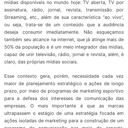
mídias disponíveis no mundo hoje: TV aberta, TV por
assinatura, rádio, jornal, revista, transmissão por
Streaming, etc., além de sua característica “ao vivo”,
ou seja, trata-se de um conteúdo que a audiência
deseja consumir imediatamente. Não esqueçamos
também seu alcance na internet, que já atinge mais de
50% da população e é um meio integrador das mídias,
capaz de unir televisão, rádio, jornal e revista, além, é
claro, das próprias mídias sociais.
Esse contexto gera, porém, necessidade cada vez
maior de planejamento estratégico e ações de longo
prazo, por meio de programas de marketing esportivo
para a defesa dos interesses de comunicação das
empresas. O mais importante é que as marcas
ultrapassem o estágio de uma estratégia focada em
ações isoladas de marketing para a construção de um