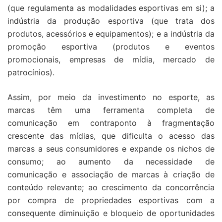
(que regulamenta as modalidades esportivas em si); a
indústria da produção esportiva (que trata dos
produtos, acessórios e equipamentos); e a indústria da
promoção esportiva (produtos e eventos
promocionais, empresas de mídia, mercado de
patrocínios).
Assim, por meio da investimento no esporte, as
marcas têm uma ferramenta completa de
comunicação em contraponto à fragmentação
crescente das mídias, que dificulta o acesso das
marcas a seus consumidores e expande os nichos de
consumo; ao aumento da necessidade de
comunicação e associação de marcas à criação de
conteúdo relevante; ao crescimento da concorrência
por compra de propriedades esportivas com a
consequente diminuição e bloqueio de oportunidades