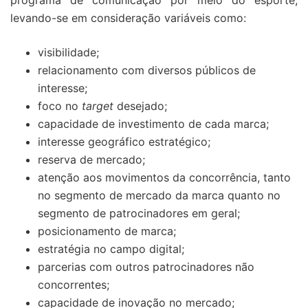
programa de comunicação por meio do esporte,
levando-se em consideração variáveis como:
visibilidade;
relacionamento com diversos públicos de
interesse;
foco no
target
desejado;
capacidade de investimento de cada marca;
interesse geográfico estratégico;
reserva de mercado;
atenção aos movimentos da concorrência, tanto
no segmento de mercado da marca quanto no
segmento de patrocinadores em geral;
posicionamento de marca;
estratégia no campo digital;
parcerias com outros patrocinadores não
concorrentes;
capacidade de inovação no mercado;