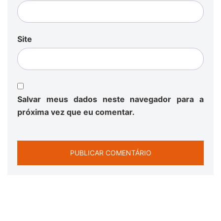
Site
Salvar meus dados neste navegador para a
próxima vez que eu comentar.