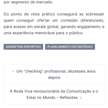
por segmento de mercado.
Do ponto de vista prático conseguirá se sobressair
quem conseguir ofertar um conteúdo diferenciado,
para acesso em escala global, gerando engajamento e
uma experiência memorável para o público.
MARKETING ESPORTIVO
PLANEJAMENTO ESTRATÉGICO
Um “checking” profissional, dezesseis anos
depois
A Roda Viva revolucionária da Comunicação e o
Estar no Mundo – Reflexões