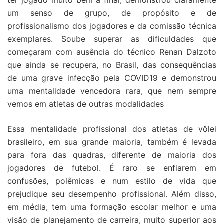
ter jogado muito bem a final, demonstrou claramente
um senso de grupo, de propósito e de
profissionalismo dos jogadores e da comissão técnica
exemplares. Soube superar as dificuldades que
começaram com ausência do técnico Renan Dalzoto
que ainda se recupera, no Brasil, das consequências
de uma grave infecção pela COVID19 e demonstrou
uma mentalidade vencedora rara, que nem sempre
vemos em atletas de outras modalidades
Essa mentalidade profissional dos atletas de vôlei
brasileiro, em sua grande maioria, também é levada
para fora das quadras, diferente de maioria dos
jogadores de futebol. É raro se enfiarem em
confusões, polêmicas e num estilo de vida que
prejudique seu desempenho profissional. Além disso,
em média, tem uma formação escolar melhor e uma
visão de planejamento de carreira, muito superior aos