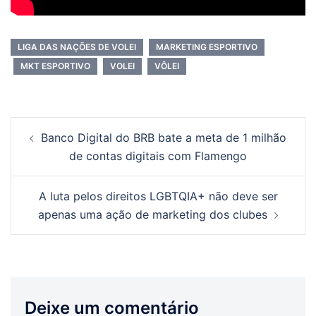
LIGA DAS NAÇÕES DE VOLEI
MARKETING ESPORTIVO
MKT ESPORTIVO
VOLEI
VÔLEI
Banco Digital do BRB bate a meta de 1 milhão
de contas digitais com Flamengo
A luta pelos direitos LGBTQIA+ não deve ser
apenas uma ação de marketing dos clubes
Deixe um comentário