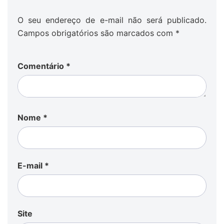
O seu endereço de e-mail não será publicado.
Campos obrigatórios são marcados com
*
Comentário
*
Nome
*
E-mail
*
Site