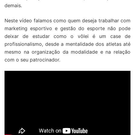
demais.
Neste vídeo falamos como quem deseja trabalhar com
marketing esportivo e gestão do esporte não pode
deixar de estudar como o vôlei é um case de
profissionalismo, desde a mentalidade dos atletas até
mesmo na organização da modalidade e na relação
com o seu patrocinador.