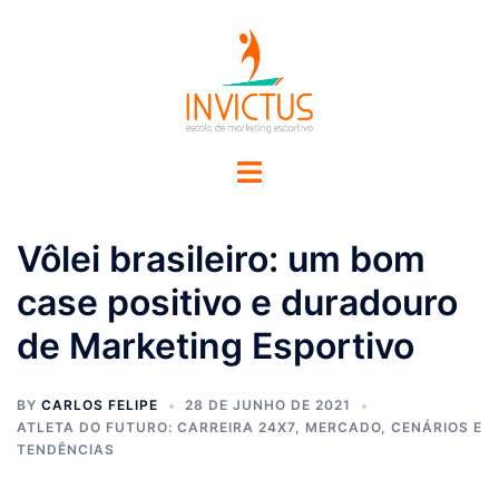
Vôlei brasileiro: um bom
case positivo e duradouro
de Marketing Esportivo
BY
CARLOS FELIPE
28 DE JUNHO DE 2021
ATLETA DO FUTURO: CARREIRA 24X7
,
MERCADO, CENÁRIOS E
TENDÊNCIAS