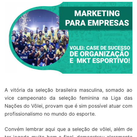
A vitória da seleção brasileira masculina, somado ao
vice campeonato da seleção feminina na Liga das
Nações do Vôlei, provam que é sim possível atuar com
profissionalismo no mundo do esporte.
Convém lembrar aqui que a seleção de vôlei, além de