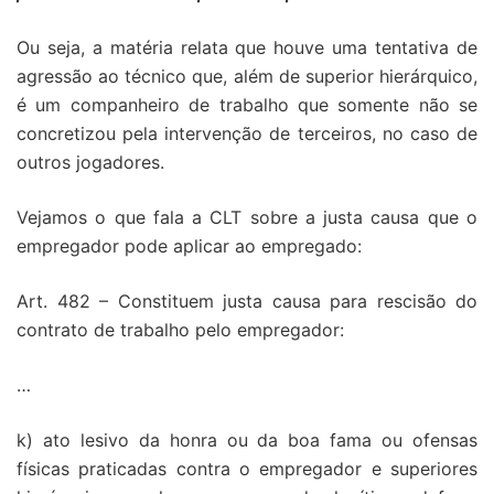
Ou seja, a matéria relata que houve uma tentativa de
agressão ao técnico que, além de superior hierárquico,
é um companheiro de trabalho que somente não se
concretizou pela intervenção de terceiros, no caso de
outros jogadores.
Vejamos o que fala a CLT sobre a justa causa que o
empregador pode aplicar ao empregado:
Art. 482 – Constituem justa causa para rescisão do
contrato de trabalho pelo empregador:
…
k) ato lesivo da honra ou da boa fama ou ofensas
físicas praticadas contra o empregador e superiores