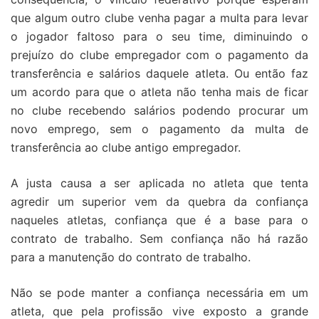
que algum outro clube venha pagar a multa para levar
o jogador faltoso para o seu time, diminuindo o
prejuízo do clube empregador com o pagamento da
transferência e salários daquele atleta. Ou então faz
um acordo para que o atleta não tenha mais de ficar
no clube recebendo salários podendo procurar um
novo emprego, sem o pagamento da multa de
transferência ao clube antigo empregador.
A justa causa a ser aplicada no atleta que tenta
agredir um superior vem da quebra da confiança
naqueles atletas, confiança que é a base para o
contrato de trabalho. Sem confiança não há razão
para a manutenção do contrato de trabalho.
Não se pode manter a confiança necessária em um
atleta, que pela profissão vive exposto a grande