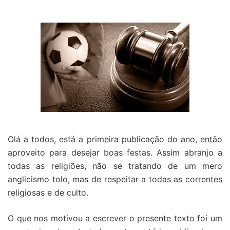
Olá a todos, está a primeira publicação do ano, então
aproveito para desejar boas festas. Assim abranjo a
todas as religiões, não se tratando de um mero
anglicismo tolo, mas de respeitar a todas as correntes
religiosas e de culto.
O que nos motivou a escrever o presente texto foi um