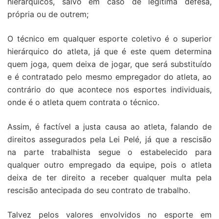
hierárquicos, salvo em caso de legítima defesa,
própria ou de outrem;
O técnico em qualquer esporte coletivo é o superior
hierárquico do atleta, já que é este quem determina
quem joga, quem deixa de jogar, que será substituído
e é contratado pelo mesmo empregador do atleta, ao
contrário do que acontece nos esportes individuais,
onde é o atleta quem contrata o técnico.
Assim, é factível a justa causa ao atleta, falando de
direitos assegurados pela Lei Pelé, já que a rescisão
na parte trabalhista segue o estabelecido para
qualquer outro empregado da equipe, pois o atleta
deixa de ter direito a receber qualquer multa pela
rescisão antecipada do seu contrato de trabalho.
Talvez pelos valores envolvidos no esporte em