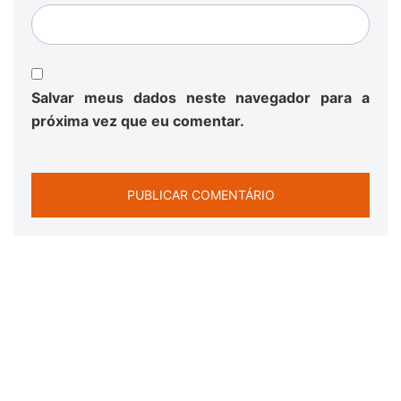
Salvar meus dados neste navegador para a
próxima vez que eu comentar.