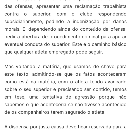
das ofensas, apresentar uma reclamação trabalhista
contra o superior, com o clube respondendo
subsidiariamente, pedindo a indenização por danos
morais. E, dependendo ainda do conteúdo da ofensa,
pedir a abertura de procedimento criminal para apurar
eventual conduta do superior. Este é o caminho básico
que qualquer atleta empregado pode seguir.
Mas voltando a matéria, que usamos de chave para
este texto, admitindo-se que os fatos aconteceram
como está na matéria, com o atleta tendo avançado
sobre o seu superior e precisando ser contido, temos
em tese, uma tentativa de agressão porque não
sabemos o que aconteceria se não tivesse acontecido
de os companheiros terem segurado o atleta.
A dispensa por justa causa deve ficar reservada para a