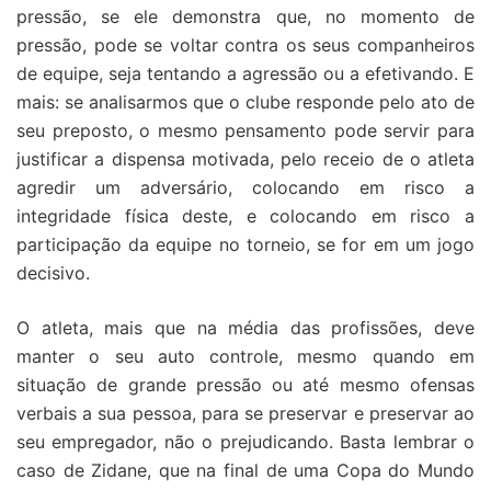
pressão, se ele demonstra que, no momento de
pressão, pode se voltar contra os seus companheiros
de equipe, seja tentando a agressão ou a efetivando. E
mais: se analisarmos que o clube responde pelo ato de
seu preposto, o mesmo pensamento pode servir para
justificar a dispensa motivada, pelo receio de o atleta
agredir um adversário, colocando em risco a
integridade física deste, e colocando em risco a
participação da equipe no torneio, se for em um jogo
decisivo.
O atleta, mais que na média das profissões, deve
manter o seu auto controle, mesmo quando em
situação de grande pressão ou até mesmo ofensas
verbais a sua pessoa, para se preservar e preservar ao
seu empregador, não o prejudicando. Basta lembrar o
caso de Zidane, que na final de uma Copa do Mundo