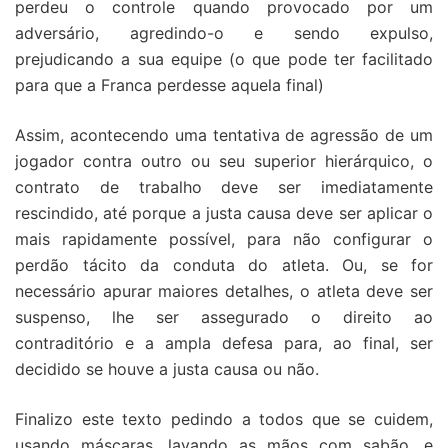
perdeu o controle quando provocado por um
adversário, agredindo-o e sendo expulso,
prejudicando a sua equipe (o que pode ter facilitado
para que a Franca perdesse aquela final)
Assim, acontecendo uma tentativa de agressão de um
jogador contra outro ou seu superior hierárquico, o
contrato de trabalho deve ser imediatamente
rescindido, até porque a justa causa deve ser aplicar o
mais rapidamente possível, para não configurar o
perdão tácito da conduta do atleta. Ou, se for
necessário apurar maiores detalhes, o atleta deve ser
suspenso, lhe ser assegurado o direito ao
contraditório e a ampla defesa para, ao final, ser
decidido se houve a justa causa ou não.
Finalizo este texto pedindo a todos que se cuidem,
usando máscaras, lavando as mãos com sabão, e