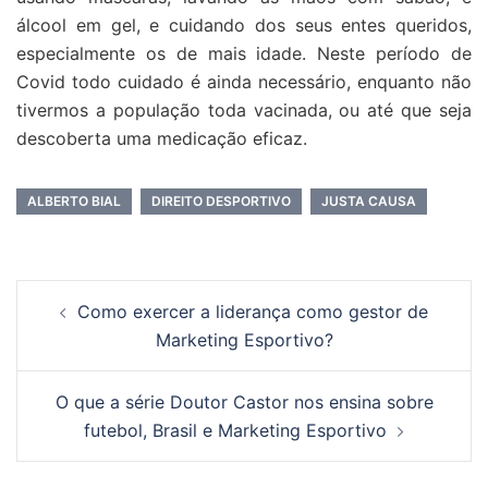
álcool em gel, e cuidando dos seus entes queridos,
especialmente os de mais idade. Neste período de
Covid todo cuidado é ainda necessário, enquanto não
tivermos a população toda vacinada, ou até que seja
descoberta uma medicação eficaz.
ALBERTO BIAL
DIREITO DESPORTIVO
JUSTA CAUSA
Como exercer a liderança como gestor de
Marketing Esportivo?
O que a série Doutor Castor nos ensina sobre
futebol, Brasil e Marketing Esportivo