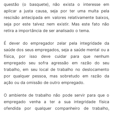
questão (o basquete), não exista o interesse em
aplicar a justa causa, seja por ter uma multa pela
rescisão antecipada em valores relativamente baixos,
seja por este talvez nem existir. Mas este fato não
retira a importância de ser analisado o tema.
É dever do empregador zelar pela integridade da
saúde dos seus empregados, seja a saúde mental ou a
física, por isso deve cuidar para que nenhum
empregado seu sofra agressão em razão do seu
trabalho, em seu local de trabalho no deslocamento
por qualquer pessoa, mas sobretudo em razão da
ação ou da omissão de outro empregado.
O ambiente de trabalho não pode servir para que o
empregado venha a ter a sua integridade física
ofendida por qualquer companheiro de trabalho,