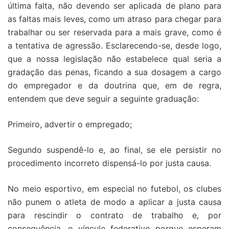
última falta, não devendo ser aplicada de plano para
as faltas mais leves, como um atraso para chegar para
trabalhar ou ser reservada para a mais grave, como é
a tentativa de agressão. Esclarecendo-se, desde logo,
que a nossa legislação não estabelece qual seria a
gradação das penas, ficando a sua dosagem a cargo
do empregador e da doutrina que, em de regra,
entendem que deve seguir a seguinte graduação:
Primeiro, advertir o empregado;
Segundo suspendê-lo e, ao final, se ele persistir no
procedimento incorreto dispensá-lo por justa causa.
No meio esportivo, em especial no futebol, os clubes
não punem o atleta de modo a aplicar a justa causa
para rescindir o contrato de trabalho e, por
consequência, o vínculo federativo porque esperam