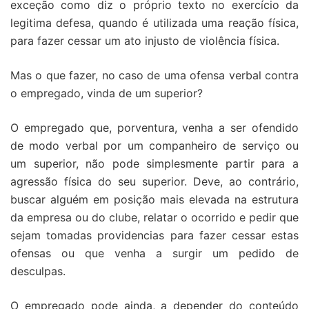
exceção como diz o próprio texto no exercício da
legitima defesa, quando é utilizada uma reação física,
para fazer cessar um ato injusto de violência física.
Mas o que fazer, no caso de uma ofensa verbal contra
o empregado, vinda de um superior?
O empregado que, porventura, venha a ser ofendido
de modo verbal por um companheiro de serviço ou
um superior, não pode simplesmente partir para a
agressão física do seu superior. Deve, ao contrário,
buscar alguém em posição mais elevada na estrutura
da empresa ou do clube, relatar o ocorrido e pedir que
sejam tomadas providencias para fazer cessar estas
ofensas ou que venha a surgir um pedido de
desculpas.
O empregado pode ainda, a depender do conteúdo