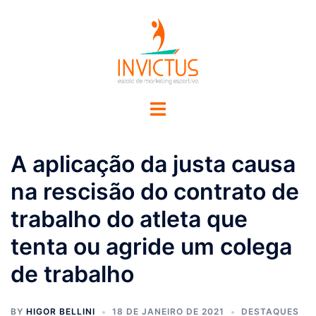
A aplicação da justa causa
na rescisão do contrato de
trabalho do atleta que
tenta ou agride um colega
de trabalho
BY
HIGOR BELLINI
18 DE JANEIRO DE 2021
DESTAQUES