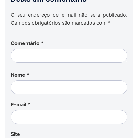
O seu endereço de e-mail não será publicado.
Campos obrigatórios são marcados com
*
Comentário
*
Nome
*
E-mail
*
Site