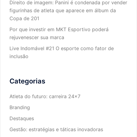
Direito de imagem: Panini é condenada por vender
figurinhas de atleta que aparece em álbum da
Copa de 201
Por que investir em MKT Esportivo poderá
rejuvenescer sua marca
Live Indomável #21 O esporte como fator de
inclusão
Categorias
Atleta do futuro: carreira 24×7
Branding
Destaques
Gestão: estratégias e táticas inovadoras