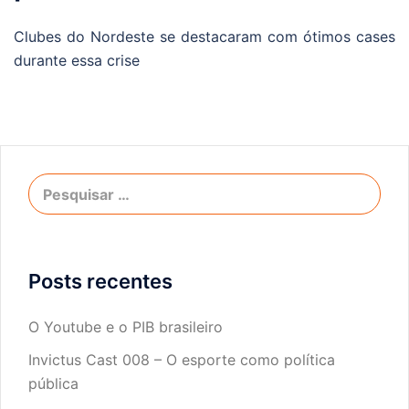
Clubes do Nordeste se destacaram com ótimos cases
durante essa crise
Posts recentes
O Youtube e o PIB brasileiro
Invictus Cast 008 – O esporte como política
pública