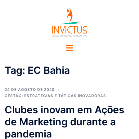
Tag:
EC Bahia
24 DE AGOSTO DE 2020
GESTÃO: ESTRATÉGIAS E TÁTICAS INOVADORAS
Clubes inovam em Ações
de Marketing durante a
pandemia