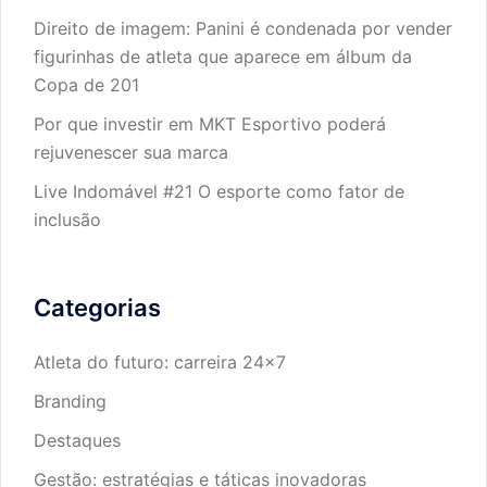
Direito de imagem: Panini é condenada por vender
figurinhas de atleta que aparece em álbum da
Copa de 201
Por que investir em MKT Esportivo poderá
rejuvenescer sua marca
Live Indomável #21 O esporte como fator de
inclusão
Categorias
Atleta do futuro: carreira 24×7
Branding
Destaques
Gestão: estratégias e táticas inovadoras