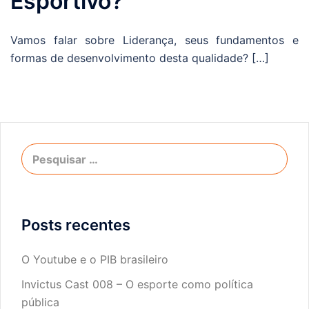
Esportivo?
Vamos falar sobre Liderança, seus fundamentos e
formas de desenvolvimento desta qualidade? […]
Posts recentes
O Youtube e o PIB brasileiro
Invictus Cast 008 – O esporte como política
pública