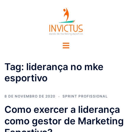
Tag:
liderança no mke
esportivo
8 DE NOVEMBRO DE 2020
SPRINT PROFISSIONAL
Como exercer a liderança
como gestor de Marketing