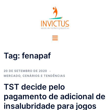
Tag:
fenapaf
20 DE SETEMBRO DE 2020
MERCADO, CENÁRIOS E TENDÊNCIAS
TST decide pelo
pagamento de adicional de
insalubridade para jogos