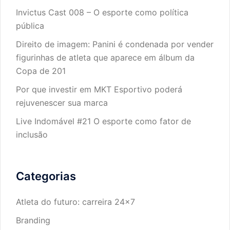
Invictus Cast 008 – O esporte como política
pública
Direito de imagem: Panini é condenada por vender
figurinhas de atleta que aparece em álbum da
Copa de 201
Por que investir em MKT Esportivo poderá
rejuvenescer sua marca
Live Indomável #21 O esporte como fator de
inclusão
Categorias
Atleta do futuro: carreira 24×7
Branding