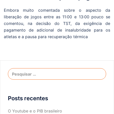
Embora muito comentada sobre o aspecto da
liberação de jogos entre as 11:00 e 13:00 pouco se
comentou, na decisão do TST, da exigência de
pagamento de adicional de insalubridade para os
atletas e a pausa para recuperação térmica
Posts recentes
O Youtube e o PIB brasileiro