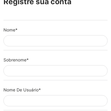
Registre sua conta
Nome
*
Sobrenome
*
Nome De Usuário
*