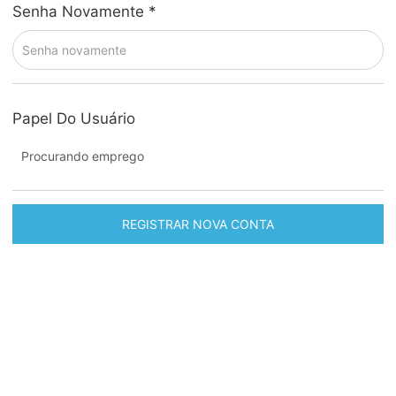
Senha Novamente
*
Papel Do Usuário
Procurando emprego