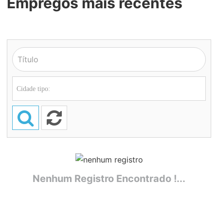
Empregos mais recentes
Nenhum Registro Encontrado !...